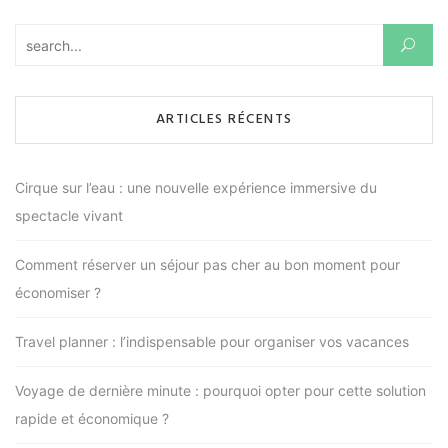
Rechercher :
ARTICLES RÉCENTS
Cirque sur l’eau : une nouvelle expérience immersive du
spectacle vivant
Comment réserver un séjour pas cher au bon moment pour
économiser ?
Travel planner : l’indispensable pour organiser vos vacances
Voyage de dernière minute : pourquoi opter pour cette solution
rapide et économique ?