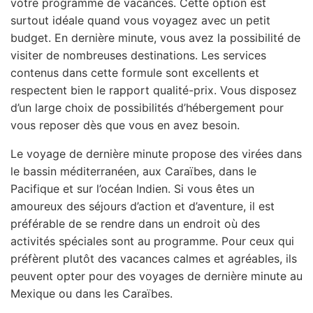
votre programme de vacances. Cette option est
surtout idéale quand vous voyagez avec un petit
budget. En dernière minute, vous avez la possibilité de
visiter de nombreuses destinations. Les services
contenus dans cette formule sont excellents et
respectent bien le rapport qualité-prix. Vous disposez
d’un large choix de possibilités d’hébergement pour
vous reposer dès que vous en avez besoin.
Le voyage de dernière minute propose des virées dans
le bassin méditerranéen, aux Caraïbes, dans le
Pacifique et sur l’océan Indien. Si vous êtes un
amoureux des séjours d’action et d’aventure, il est
préférable de se rendre dans un endroit où des
activités spéciales sont au programme. Pour ceux qui
préfèrent plutôt des vacances calmes et agréables, ils
peuvent opter pour des voyages de dernière minute au
Mexique ou dans les Caraïbes.