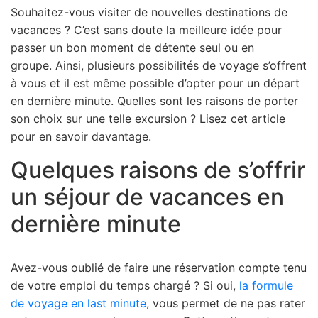
Souhaitez-vous visiter de nouvelles destinations de
vacances ? C’est sans doute la meilleure idée pour
passer un bon moment de détente seul ou en
groupe. Ainsi, plusieurs possibilités de voyage s’offrent
à vous et il est même possible d’opter pour un départ
en dernière minute. Quelles sont les raisons de porter
son choix sur une telle excursion ? Lisez cet article
pour en savoir davantage.
Quelques raisons de s’offrir
un séjour de vacances en
dernière minute
Avez-vous oublié de faire une réservation compte tenu
de votre emploi du temps chargé ? Si oui,
la formule
de voyage en last minute
, vous permet de ne pas rater