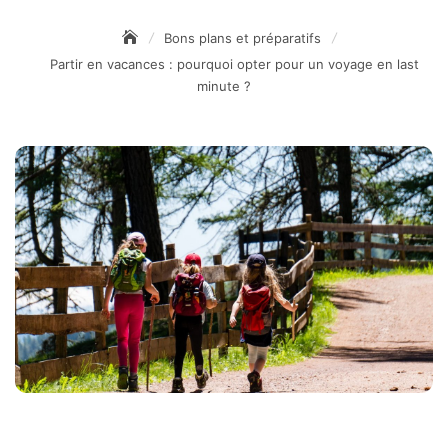
Bons plans et préparatifs
Partir en vacances : pourquoi opter pour un voyage en last
minute ?