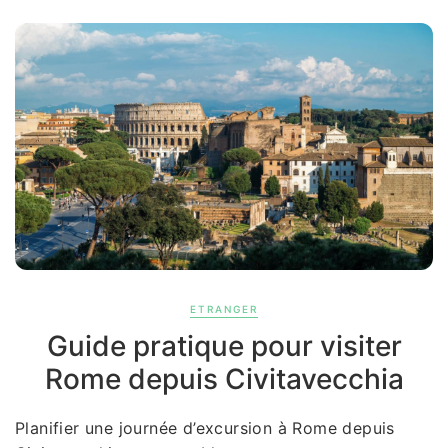
ETRANGER
Guide pratique pour visiter
Rome depuis Civitavecchia
Planifier une journée d’excursion à Rome depuis