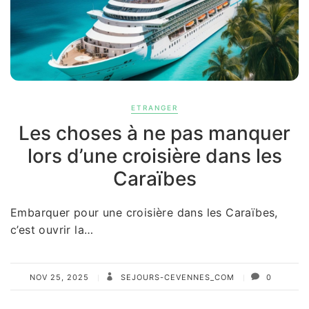
ETRANGER
Les choses à ne pas manquer
lors d’une croisière dans les
Caraïbes
Embarquer pour une croisière dans les Caraïbes,
c’est ouvrir la…
NOV 25, 2025
SEJOURS-CEVENNES_COM
0