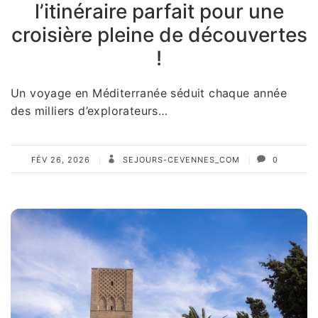
l’itinéraire parfait pour une
croisière pleine de découvertes
!
Un voyage en Méditerranée séduit chaque année
des milliers d’explorateurs…
FÉV 26, 2026
SEJOURS-CEVENNES_COM
0