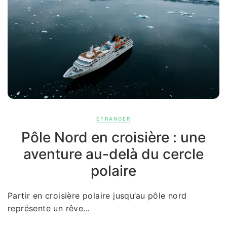
ETRANGER
Pôle Nord en croisière : une
aventure au-delà du cercle
polaire
Partir en croisière polaire jusqu’au pôle nord
représente un rêve…