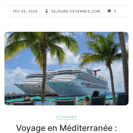
FÉV 26, 2026
SEJOURS-CEVENNES_COM
0
ETRANGER
Voyage en Méditerranée :