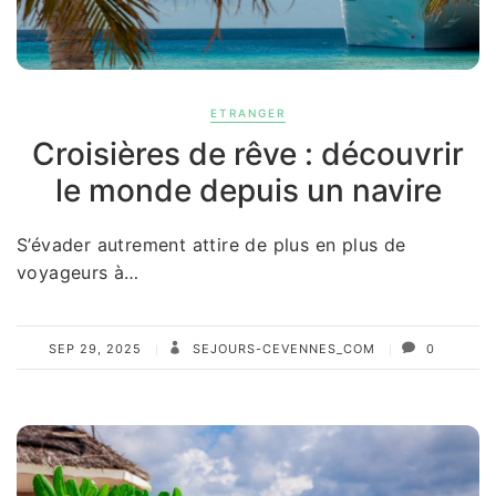
ETRANGER
Croisières de rêve : découvrir
le monde depuis un navire
S’évader autrement attire de plus en plus de
voyageurs à…
SEP 29, 2025
SEJOURS-CEVENNES_COM
0