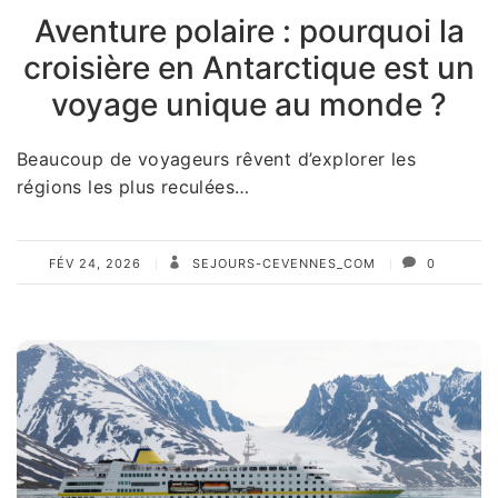
Aventure polaire : pourquoi la
croisière en Antarctique est un
voyage unique au monde ?
Beaucoup de voyageurs rêvent d’explorer les
régions les plus reculées…
FÉV 24, 2026
SEJOURS-CEVENNES_COM
0