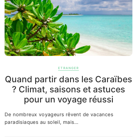
ETRANGER
Quand partir dans les Caraïbes
? Climat, saisons et astuces
pour un voyage réussi
De nombreux voyageurs rêvent de vacances
paradisiaques au soleil, mais…