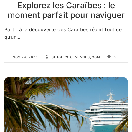
Explorez les Caraïbes : le
moment parfait pour naviguer
Partir à la découverte des Caraïbes réunit tout ce
qu’un…
NOV 24, 2025
SEJOURS-CEVENNES_COM
0