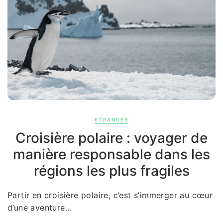
ETRANGER
Croisière polaire : voyager de
manière responsable dans les
régions les plus fragiles
Partir en croisière polaire, c’est s’immerger au cœur
d’une aventure…