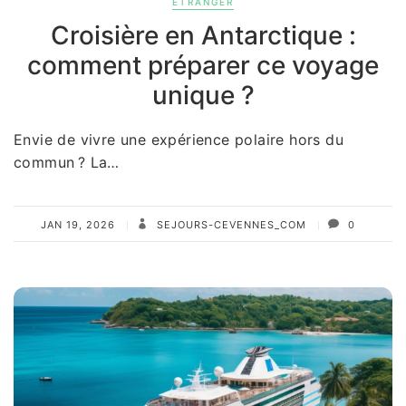
ETRANGER
Croisière en Antarctique :
comment préparer ce voyage
unique ?
Envie de vivre une expérience polaire hors du
commun ? La…
JAN 19, 2026
SEJOURS-CEVENNES_COM
0