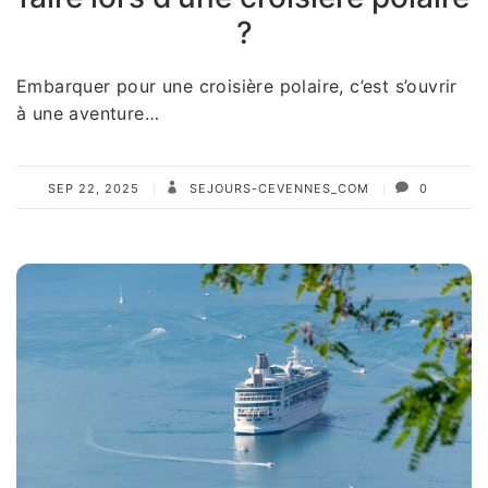
?
Embarquer pour une croisière polaire, c’est s’ouvrir
à une aventure…
SEP 22, 2025
SEJOURS-CEVENNES_COM
0