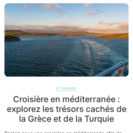
ETRANGER
Croisière en méditerranée :
explorez les trésors cachés de
la Grèce et de la Turquie