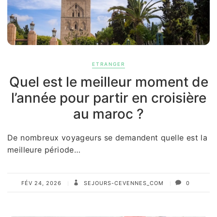
ETRANGER
Quel est le meilleur moment de
l’année pour partir en croisière
au maroc ?
De nombreux voyageurs se demandent quelle est la
meilleure période…
FÉV 24, 2026
SEJOURS-CEVENNES_COM
0