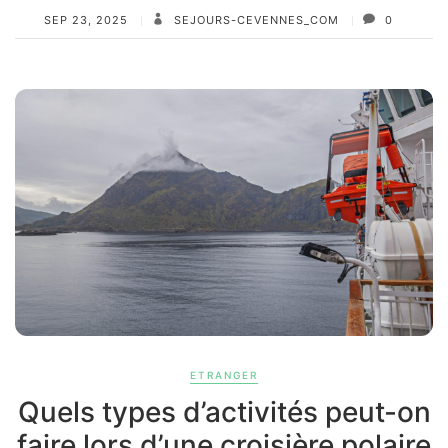
SEP 23, 2025
SEJOURS-CEVENNES_COM
0
ETRANGER
Quels types d’activités peut-on
faire lors d’une croisière polaire