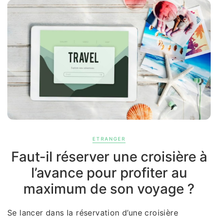
ETRANGER
Faut-il réserver une croisière à
l’avance pour profiter au
maximum de son voyage ?
Se lancer dans la réservation d’une croisière