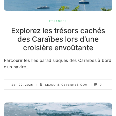
ETRANGER
Explorez les trésors cachés
des Caraïbes lors d’une
croisière envoûtante
Parcourir les îles paradisiaques des Caraïbes à bord
d’un navire…
SEP 22, 2025
SEJOURS-CEVENNES_COM
0