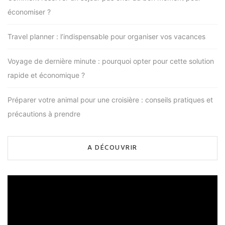
économiser ?
Travel planner : l’indispensable pour organiser vos vacances
Voyage de dernière minute : pourquoi opter pour cette solution
rapide et économique ?
Préparer votre animal pour une croisière : conseils pratiques et
précautions à prendre
A DÉCOUVRIR