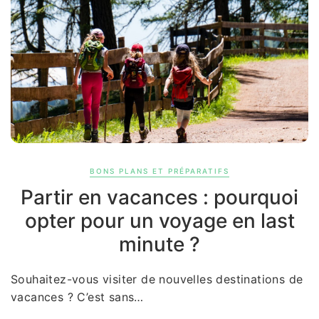
BONS PLANS ET PRÉPARATIFS
Partir en vacances : pourquoi
opter pour un voyage en last
minute ?
Souhaitez-vous visiter de nouvelles destinations de
vacances ? C’est sans…