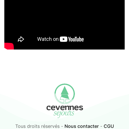
Tous droits réservés -
Nous contacter
-
CGU