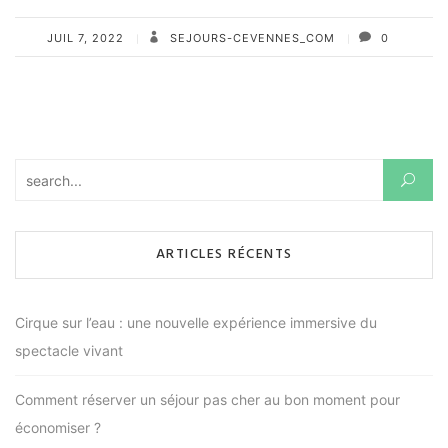
JUIL 7, 2022
SEJOURS-CEVENNES_COM
0
Rechercher :
ARTICLES RÉCENTS
Cirque sur l’eau : une nouvelle expérience immersive du
spectacle vivant
Comment réserver un séjour pas cher au bon moment pour
économiser ?