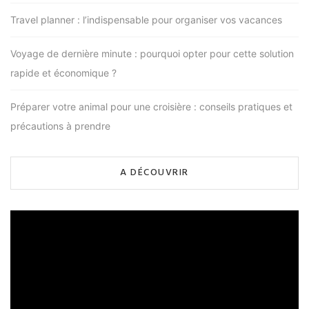
Travel planner : l’indispensable pour organiser vos vacances
Voyage de dernière minute : pourquoi opter pour cette solution
rapide et économique ?
Préparer votre animal pour une croisière : conseils pratiques et
précautions à prendre
A DÉCOUVRIR