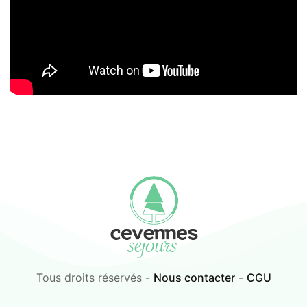
Tous droits réservés -
Nous contacter
-
CGU