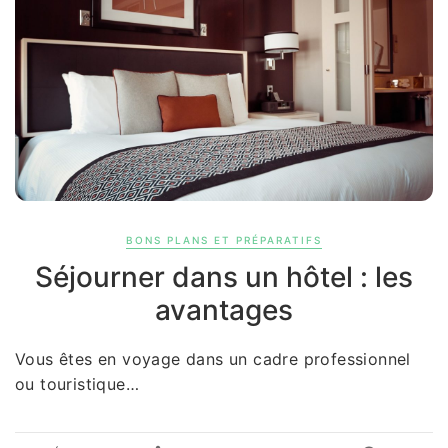
BONS PLANS ET PRÉPARATIFS
Séjourner dans un hôtel : les
avantages
Vous êtes en voyage dans un cadre professionnel
ou touristique…