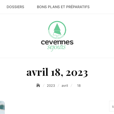
DOSSIERS
BONS PLANS ET PRÉPARATIFS
avril 18, 2023
2023
avril
18
Re