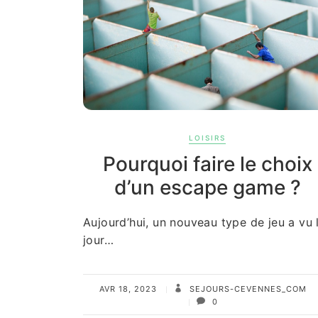
LOISIRS
Pourquoi faire le choix
d’un escape game ?
Aujourd’hui, un nouveau type de jeu a vu 
jour…
AVR 18, 2023
SEJOURS-CEVENNES_COM
0